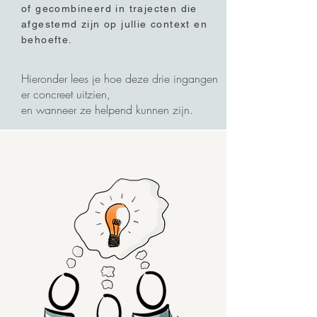
of gecombineerd in trajecten die
afgestemd zijn op jullie context en
behoefte.
Hieronder lees je hoe deze drie ingangen
er concreet uitzien,
en wanneer ze helpend kunnen zijn.