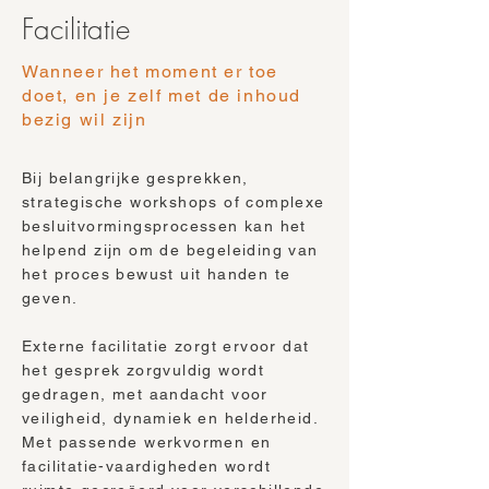
Facilitatie
Wanneer het moment er toe
doet, en je zelf met de inhoud
bezig wil zijn
Bij belangrijke gesprekken,
strategische workshops of complexe
besluitvormingsprocessen kan het
helpend zijn om de begeleiding van
het proces bewust uit handen te
geven.
Externe facilitatie zorgt ervoor dat
het gesprek zorgvuldig wordt
gedragen, met aandacht voor
veiligheid, dynamiek en helderheid.
Met passende werkvormen en
facilitatie-vaardigheden wordt