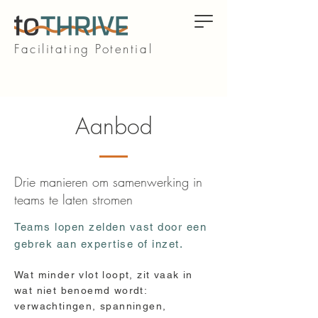
Facilitating Potential
Aanbod
Drie manieren om samenwerking in
teams te laten stromen
Teams lopen zelden vast door een
gebrek aan expertise of inzet.
Wat minder vlot loopt, zit vaak in
wat niet benoemd wordt:
verwachtingen, spanningen,