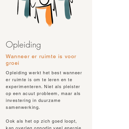
Opleiding
Wanneer er ruimte is voor
groei
Opleiding werkt het best wanneer
er ruimte is om te leren en te
experimenteren. Niet als pleister
op een acuut probleem, maar als
investering in duurzame
samenwerking.
Ook als het op zich goed loopt,
kan overleg onnodig veel energie