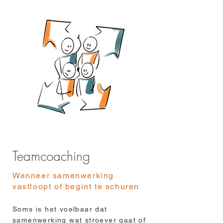
Teamcoaching
Wanneer samenwerking
vastloopt of begint te schuren
Soms is het voelbaar dat
samenwerking wat stroever gaat of