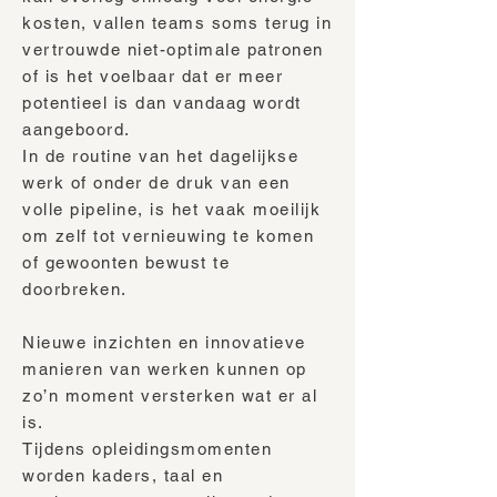
kosten, vallen teams soms terug in
vertrouwde niet-optimale patronen
of is het voelbaar dat er meer
potentieel is dan vandaag wordt
aangeboord.
In de routine van het dagelijkse
werk of onder de druk van een
volle pipeline, is het vaak moeilijk
om zelf tot vernieuwing te komen
of gewoonten bewust te
doorbreken.
Nieuwe inzichten en innovatieve
manieren van werken kunnen op
zo’n moment versterken wat er al
is.
Tijdens opleidingsmomenten
worden kaders, taal en