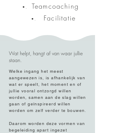
Teamcoaching
•.
Facilitatie
•.
Wat helpt, hangt af van waar jullie
staan.
Welke ingang het meest
aangewezen is, is afhankelijk van
wat er speelt, het moment en of
jullie vooral ontzorgd willen
worden, samen aan de slag willen
gaan of geïnspireerd willen
worden om zelf verder te bouwen.
Daarom worden deze vormen van
begeleiding apart ingezet