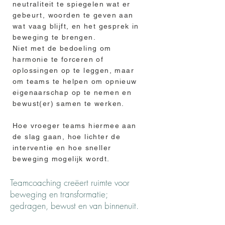
neutraliteit te spiegelen wat er
gebeurt, woorden te geven aan
wat vaag blijft, en het gesprek in
beweging te brengen.
Niet met de bedoeling om
harmonie te forceren of
oplossingen op te leggen, maar
om teams te helpen om opnieuw
eigenaarschap op te nemen en
bewust(er) samen te werken.
Hoe vroeger teams hiermee aan
de slag gaan, hoe lichter de
interventie en hoe sneller
beweging mogelijk wordt.
​Teamcoaching creëert ruimte voor
beweging en transformatie;
gedragen, bewust en van binnenuit.