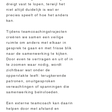
dreigt vast te lopen, terwijl het
niet altijd duidelijk is wat er
precies speelt of hoe het anders
kan.
Tijdens teamcoachingstrajecten
creëren we samen een veilige
ruimte om anders met elkaar in
gesprek te gaan en met frisse blik
naar de samenwerking te kijken.
Door even te vertragen en uit of in
te zoomen waar nodig, wordt
zichtbaar wat onder de
oppervlakte leeft: terugkerende
patronen, onuitgesproken
verwachtingen of spanningen die
samenwerking beïnvloeden.
Een externe teamcoach kan daarin
helpen door met afstand en