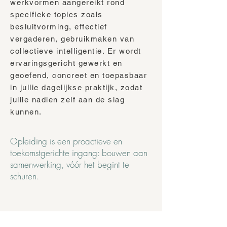
werkvormen aangereikt rond
specifieke topics zoals
besluitvorming, effectief
vergaderen, gebruikmaken van
collectieve intelligentie. Er wordt
ervaringsgericht gewerkt en
geoefend, concreet en toepasbaar
in jullie dagelijkse praktijk, zodat
jullie nadien zelf aan de slag
kunnen.
Opleiding is een proactieve en
toekomstgerichte ingang: bouwen aan
samenwerking, vóór het begint te
schuren.