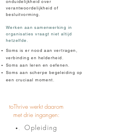
onduidelijkheid over
verantwoordelijkheid of
besluitvorming.
Werken aan samenwerking in
organisaties vraagt niet altijd
hetzelfde.
Soms is er nood aan vertragen,
verbinding en helderheid.
Soms aan leren en oefenen.
Soms aan scherpe begeleiding op
een cruciaal moment.
toThrive werkt daarom
met drie ingangen:
Opleiding
•.